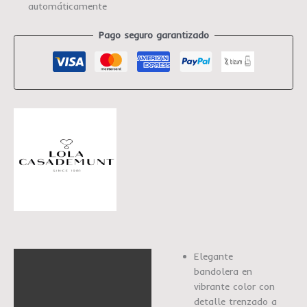
automáticamente
Pago seguro garantizado
Elegante
Descripción
bandolera en
Marca
vibrante color con
detalle trenzado a