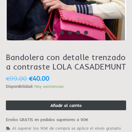
Bandolera con detalle trenzado
a contraste LOLA CASADEMUNT
€
99.00
€
40.00
Disponibilidad:
Hay existencias
Añadir al carrito
Envíos GRATIS en pedidos superiores a 90€
Al superar los 90€ de compra se aplica el envío gratuito