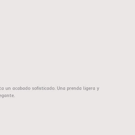
a un acabado sofisticado. Una prenda ligera y
egante.