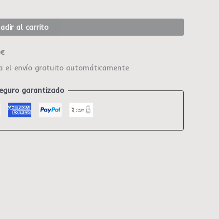
adir al carrito
0€
ca el envío gratuito automáticamente
eguro garantizado