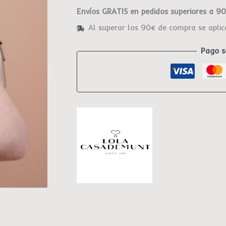
Envíos GRATIS en pedidos superiores a 9
Al superar los 90€ de compra se apli
Pago s