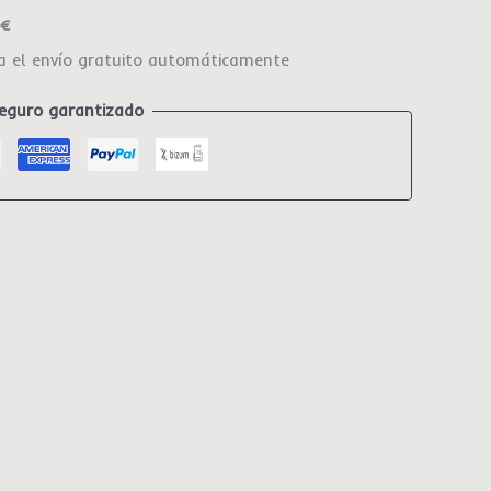
0€
ca el envío gratuito automáticamente
eguro garantizado