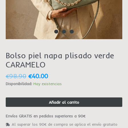
Bolso piel napa plisado verde
CARAMELO
€
98.90
€
40.00
Disponibilidad:
Hay existencias
Añadir al carrito
Envíos GRATIS en pedidos superiores a 90€
Al superar los 90€ de compra se aplica el envío gratuito