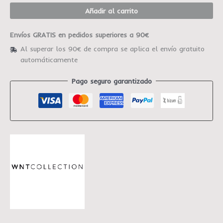
Añadir al carrito
Envíos GRATIS en pedidos superiores a 90€
Al superar los 90€ de compra se aplica el envío gratuito
automáticamente
Pago seguro garantizado