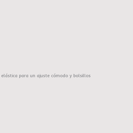
 elástica para un ajuste cómodo y bolsillos