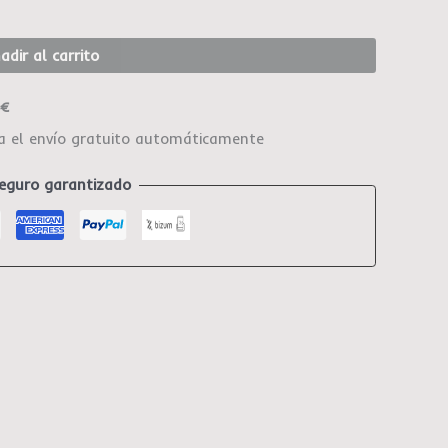
adir al carrito
0€
ca el envío gratuito automáticamente
eguro garantizado