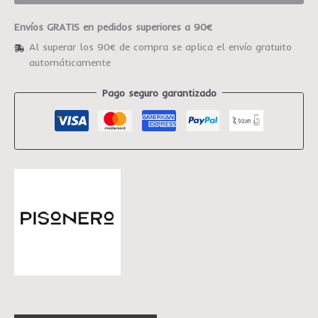
Envíos GRATIS en pedidos superiores a 90€
Al superar los 90€ de compra se aplica el envío gratuito
automáticamente
Pago seguro garantizado