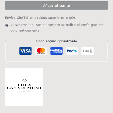
Añadir al carrito
Envíos GRATIS en pedidos superiores a 90€
Al superar los 90€ de compra se aplica el envío gratuito
automáticamente
Pago seguro garantizado