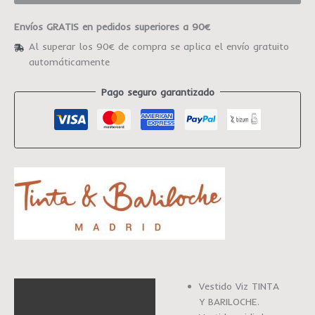
Envíos GRATIS en pedidos superiores a 90€
Al superar los 90€ de compra se aplica el envío gratuito
automáticamente
Pago seguro garantizado
Vestido Viz TINTA
Descripción
Y BARILOCHE.